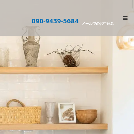
090-9439-5684
メールでのお申込み