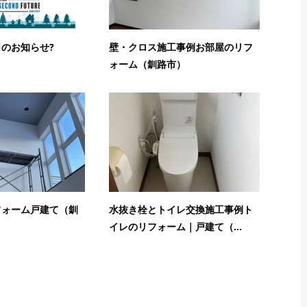
のお知らせ?
壁・クロス施工事例お部屋のリフ
ォーム（釧路市）
フォーム戸建て（釧
水抜き栓とトイレ交換施工事例ト
イレのリフォーム｜戸建て（...