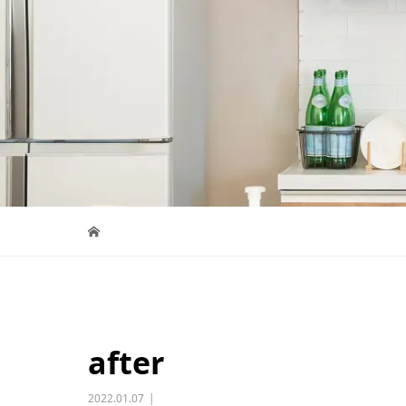
after
2022.01.07