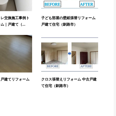
イレ交換施工事例ト
子ども部屋の壁紙張替リフォーム
ム｜戸建て（...
戸建て住宅（釧路市）
ス戸建てリフォーム
クロス張替えリフォーム 中古戸建
て住宅（釧路市）