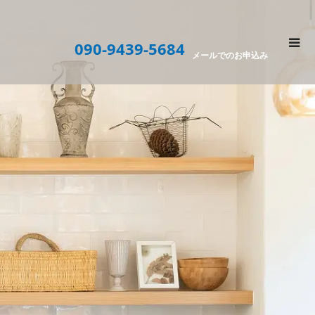
090-9439-5684
メールでのお申込み