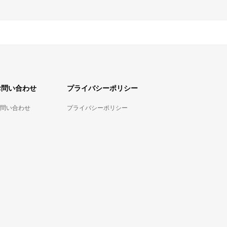
お問い合わせ
プライバシーポリシー
問い合わせ
プライバシーポリシー