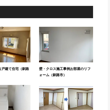
古戸建て住宅（釧路
壁・クロス施工事例お部屋のリフ
ォーム（釧路市）