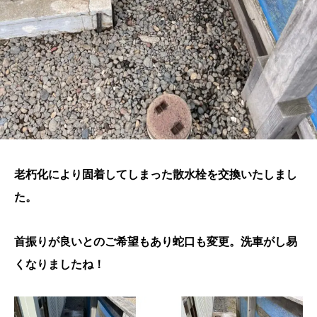
老朽化により固着してしまった散水栓を交換いたしまし
た。
首振りが良いとのご希望もあり蛇口も変更。洗車がし易
くなりましたね！