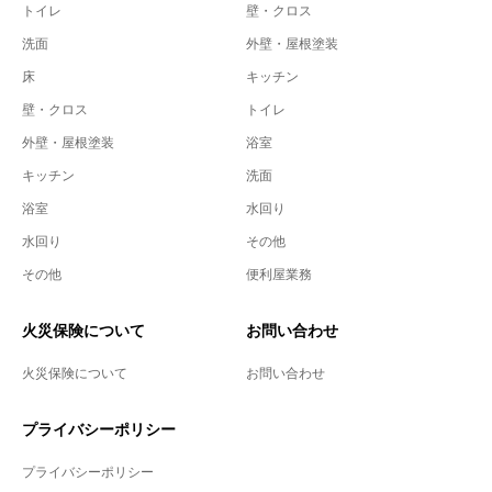
トイレ
壁・クロス
洗面
外壁・屋根塗装
床
キッチン
壁・クロス
トイレ
外壁・屋根塗装
浴室
キッチン
洗面
浴室
水回り
水回り
その他
その他
便利屋業務
火災保険について
お問い合わせ
火災保険について
お問い合わせ
プライバシーポリシー
プライバシーポリシー