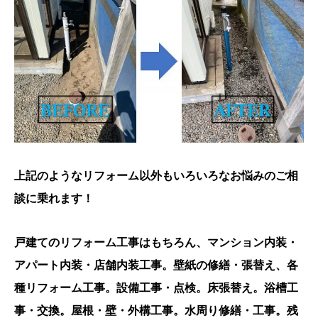
上記のようなリフォーム以外もいろいろなお悩みのご相
談に乗れます！
戸建てのリフォーム工事はもちろん、マンション内装・
アパート内装・店舗内装工事。壁紙の修繕・張替え、各
種リフォーム工事。設備工事・点検。床張替え。浴槽工
事・交換。屋根・壁・外構工事。水周り修繕・工事。残