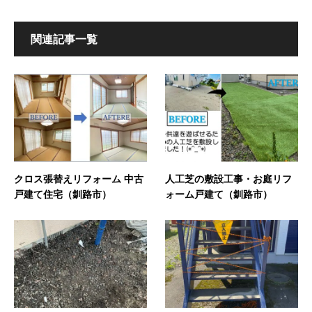
関連記事一覧
クロス張替えリフォーム 中古
人工芝の敷設工事・お庭リフ
戸建て住宅（釧路市）
ォーム戸建て（釧路市）