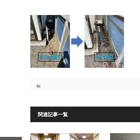
関連記事一覧