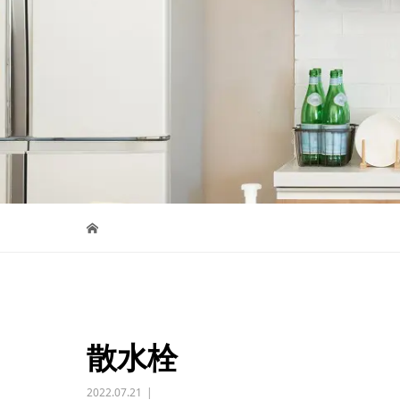
散水栓
2022.07.21