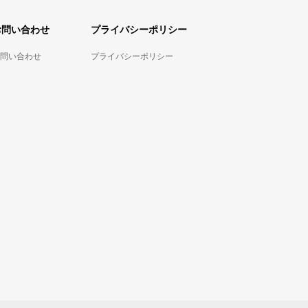
お問い合わせ
プライバシーポリシー
問い合わせ
プライバシーポリシー