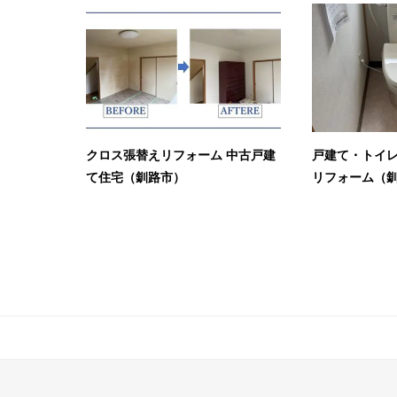
クロス張替えリフォーム 中古戸建
戸建て・トイ
て住宅（釧路市）
リフォーム（