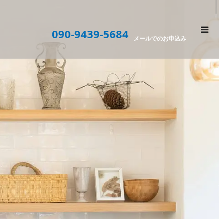
090-9439-5684
メールでのお申込み