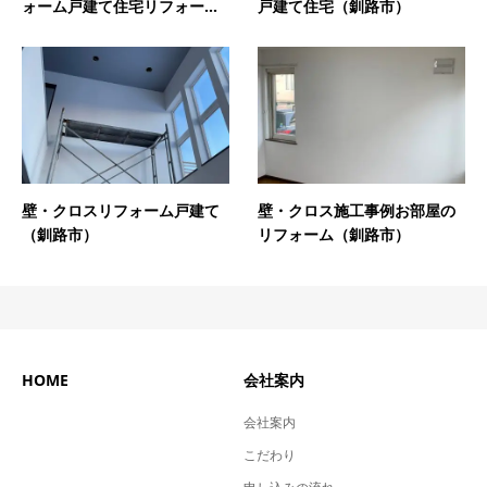
ォーム戸建て住宅リフォー...
戸建て住宅（釧路市）
壁・クロスリフォーム戸建て
壁・クロス施工事例お部屋の
（釧路市）
リフォーム（釧路市）
HOME
会社案内
会社案内
こだわり