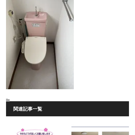
関連記事一覧