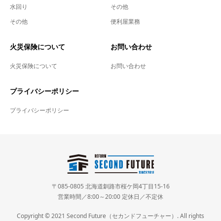
水回り
その他
その他
便利屋業務
火災保険について
お問い合わせ
火災保険について
お問い合わせ
プライバシーポリシー
プライバシーポリシー
〒085-0805 北海道釧路市桜ケ岡4丁目15-16
営業時間／8:00～20:00 定休日／不定休
Copyright © 2021 Second Future（セカンドフューチャー）. All rights