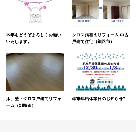
クロス張替えリフォーム 中古
本年もどうぞよろしくお願い
戸建て住宅（釧路市）
いたします。
床、壁・クロス戸建てリフォ
年末年始休業日のお知らせ?
ーム（釧路市）