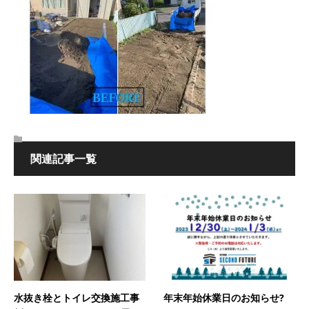
関連記事一覧
水抜き栓とトイレ交換施工事
年末年始休業日のお知らせ?