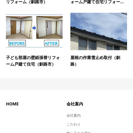
リフォーム（釧路市）
ォーム戸建て住宅リフォー...
子ども部屋の壁紙張替リフォ
屋根の作業雪止め取付（釧
ーム戸建て住宅（釧路市）
路）
HOME
会社案内
会社案内
こだわり