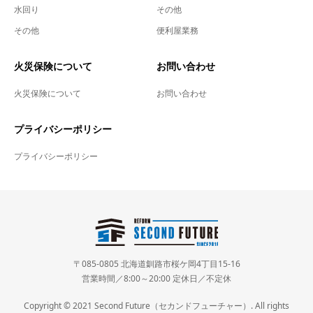
水回り
その他
その他
便利屋業務
火災保険について
お問い合わせ
火災保険について
お問い合わせ
プライバシーポリシー
プライバシーポリシー
〒085-0805 北海道釧路市桜ケ岡4丁目15-16
営業時間／8:00～20:00 定休日／不定休
Copyright © 2021 Second Future（セカンドフューチャー）. All rights