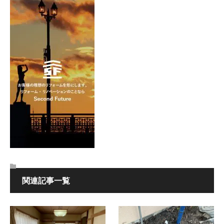
関連記事一覧