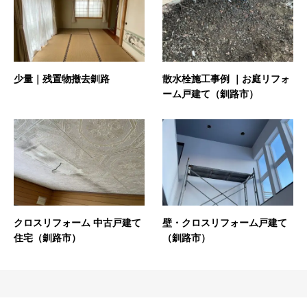
少量｜残置物撤去釧路
散水栓施工事例 ｜お庭リフォ
ーム戸建て（釧路市）
クロスリフォーム 中古戸建て
壁・クロスリフォーム戸建て
住宅（釧路市）
（釧路市）