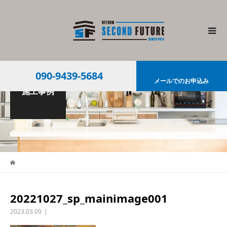
090-9439-5684
メールでのお申込み
施工事例
20221027_sp_mainimage001
2023.03.09