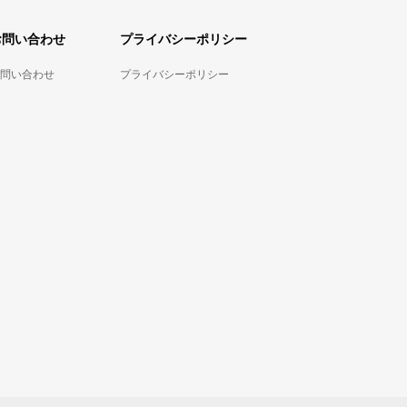
お問い合わせ
プライバシーポリシー
問い合わせ
プライバシーポリシー