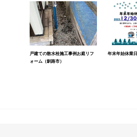
戸建ての散水栓施工事例お庭リフ
年末年始休業日
ォーム（釧路市）