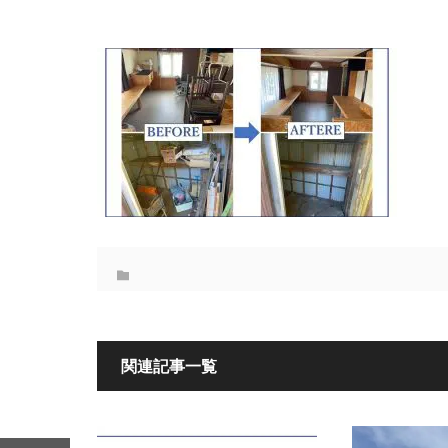
関連記事一覧