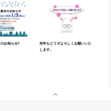
のお知らせ?
本年もどうぞよろしくお願いいた
します。