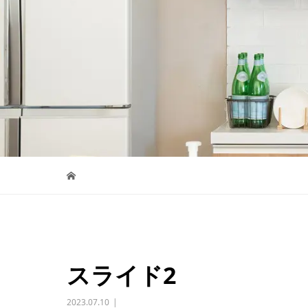
スライド2
2023.07.10