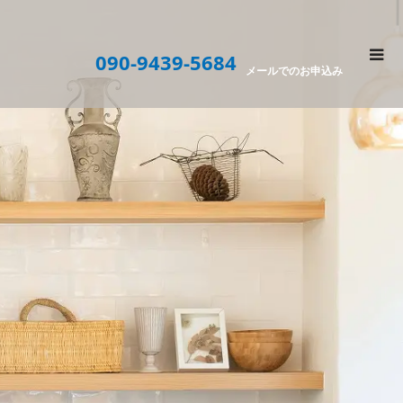
090-9439-5684
メールでのお申込み