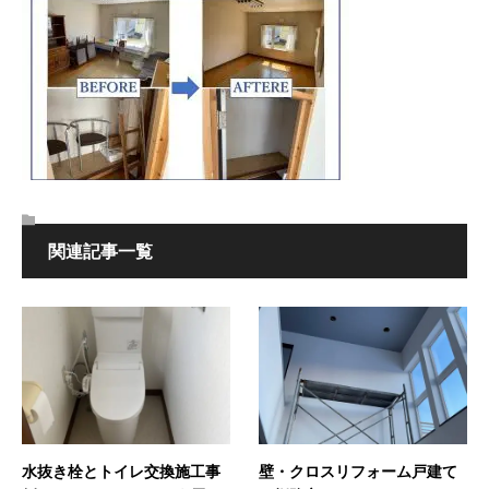
関連記事一覧
水抜き栓とトイレ交換施工事
壁・クロスリフォーム戸建て