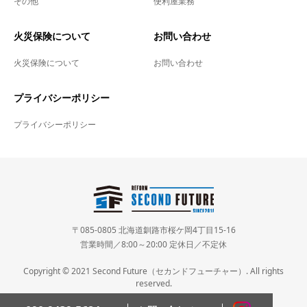
その他
便利屋業務
火災保険について
お問い合わせ
火災保険について
お問い合わせ
プライバシーポリシー
プライバシーポリシー
〒085-0805 北海道釧路市桜ケ岡4丁目15-16
営業時間／8:00～20:00 定休日／不定休
Copyright © 2021 Second Future（セカンドフューチャー）. All rights
reserved.