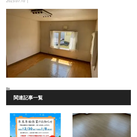
2023.07.10
関連記事一覧