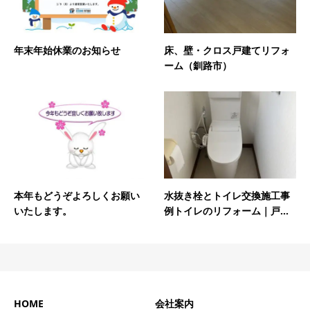
年末年始休業のお知らせ
床、壁・クロス戸建てリフォ
ーム（釧路市）
水抜き栓とトイレ交換施工事
本年もどうぞよろしくお願い
例トイレのリフォーム｜戸...
いたします。
HOME
会社案内