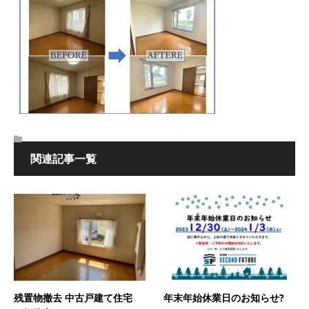
関連記事一覧
残置物撤去 中古戸建て住宅
年末年始休業日のお知らせ?