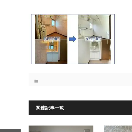
関連記事一覧