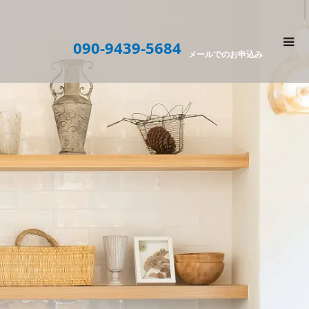
090-9439-5684
メールでのお申込み