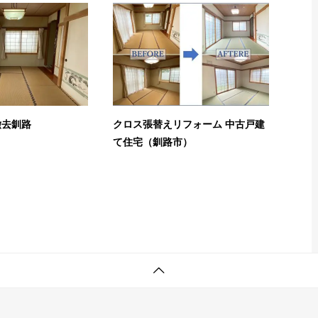
撤去釧路
クロス張替えリフォーム 中古戸建
て住宅（釧路市）