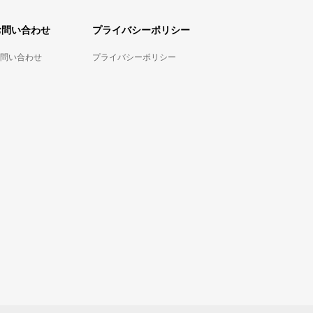
お問い合わせ
プライバシーポリシー
問い合わせ
プライバシーポリシー