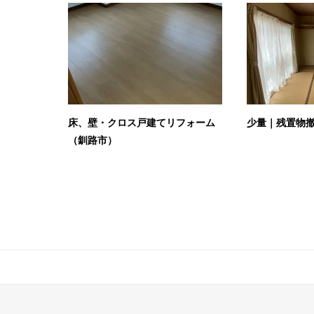
床、壁・クロス戸建てリフォーム
少量｜残置物
（釧路市）