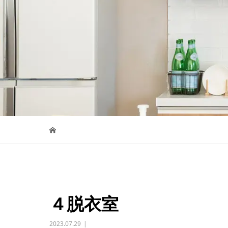
４脱衣室
2023.07.29