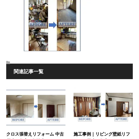
関連記事一覧
クロス張替えリフォーム 中古
施工事例｜リビング壁紙リフ