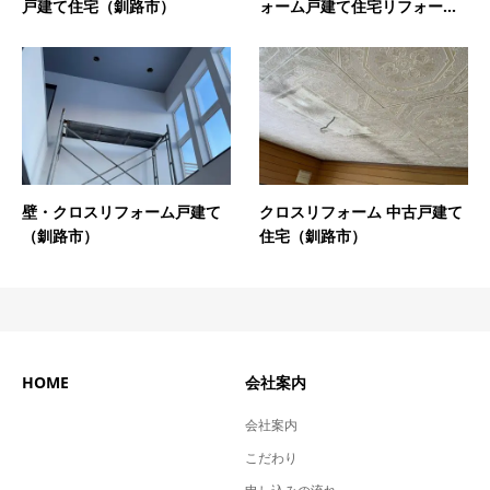
戸建て住宅（釧路市）
ォーム戸建て住宅リフォー...
壁・クロスリフォーム戸建て
クロスリフォーム 中古戸建て
（釧路市）
住宅（釧路市）
HOME
会社案内
会社案内
こだわり