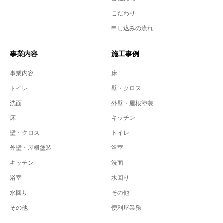
こだわり
申し込みの流れ
事業内容
施工事例
事業内容
床
トイレ
壁・クロス
洗面
外壁・屋根塗装
床
キッチン
壁・クロス
トイレ
外壁・屋根塗装
浴室
キッチン
洗面
浴室
水回り
水回り
その他
その他
便利屋業務