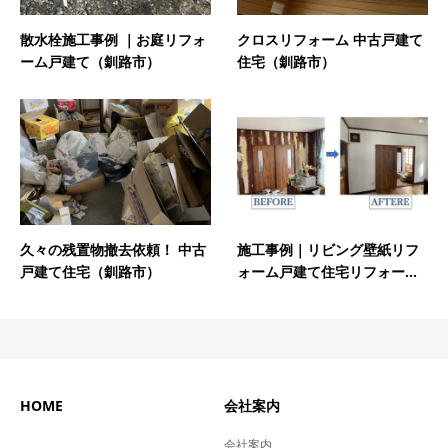
散水栓施工事例 ｜お庭リフォ
クロスリフォーム 中古戸建て
ーム戸建て（釧路市）
住宅（釧路市）
久々の残置物撤去依頼！ 中古
施工事例｜リビング壁紙リフ
戸建て住宅（釧路市）
ォーム戸建て住宅リフォー...
HOME
会社案内
会社案内