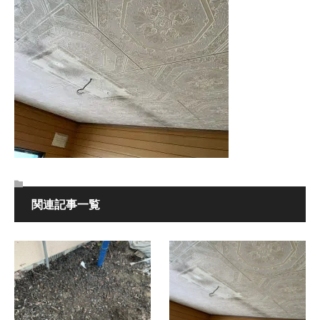
関連記事一覧