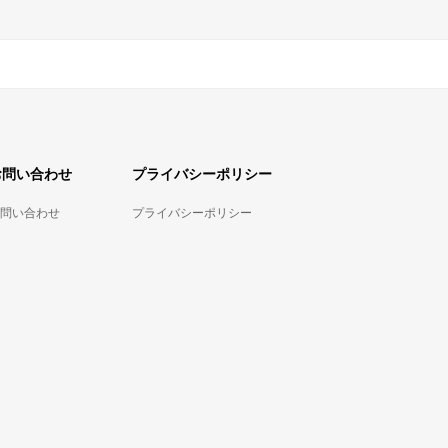
お問い合わせ
プライバシーポリシー
問い合わせ
プライバシーポリシー