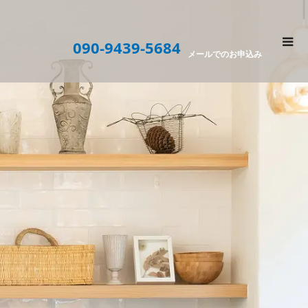
090-9439-5684
メールでのお申込み