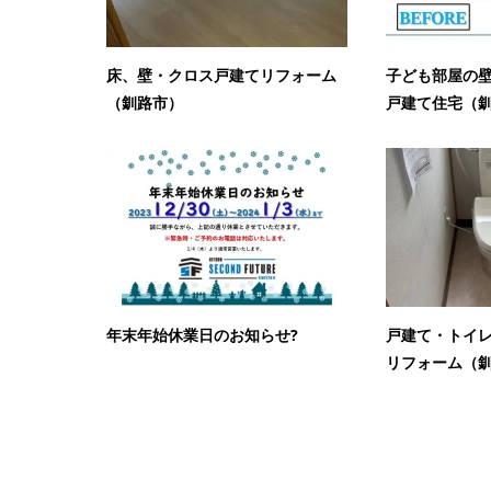
床、壁・クロス戸建てリフォーム
子ども部屋の
（釧路市）
戸建て住宅（
年末年始休業日のお知らせ?
戸建て・トイ
リフォーム（