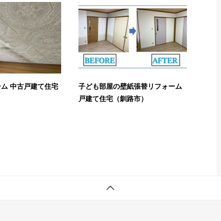
ム 中古戸建て住宅
子ども部屋の壁紙張替リフォーム
戸建て住宅（釧路市）