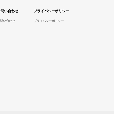
お問い合わせ
プライバシーポリシー
問い合わせ
プライバシーポリシー