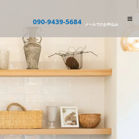
090-9439-5684
メールでのお申込み