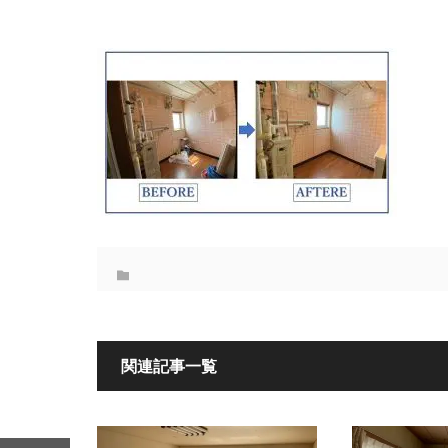
関連記事一覧