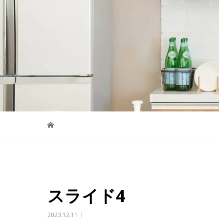
スライド4
2023.12.11