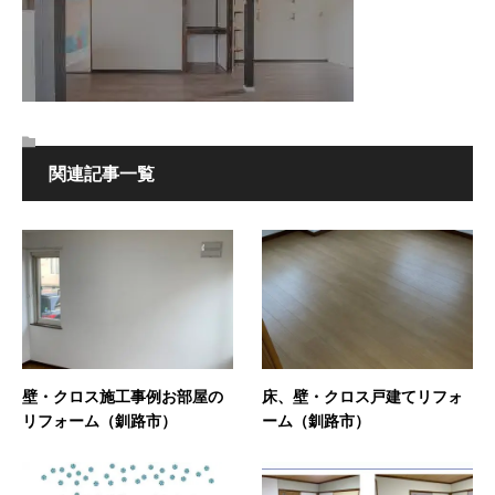
関連記事一覧
壁・クロス施工事例お部屋の
床、壁・クロス戸建てリフォ
リフォーム（釧路市）
ーム（釧路市）