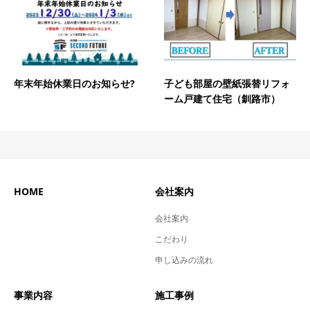
年末年始休業日のお知らせ?
子ども部屋の壁紙張替リフォ
ーム戸建て住宅（釧路市）
HOME
会社案内
会社案内
こだわり
申し込みの流れ
事業内容
施工事例