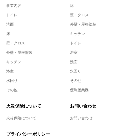
事業内容
床
トイレ
壁・クロス
洗面
外壁・屋根塗装
床
キッチン
壁・クロス
トイレ
外壁・屋根塗装
浴室
キッチン
洗面
浴室
水回り
水回り
その他
その他
便利屋業務
火災保険について
お問い合わせ
火災保険について
お問い合わせ
プライバシーポリシー