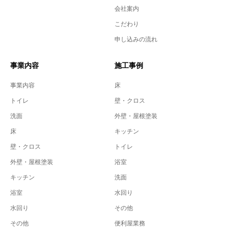
会社案内
こだわり
申し込みの流れ
事業内容
施工事例
事業内容
床
トイレ
壁・クロス
洗面
外壁・屋根塗装
床
キッチン
壁・クロス
トイレ
外壁・屋根塗装
浴室
キッチン
洗面
浴室
水回り
水回り
その他
その他
便利屋業務