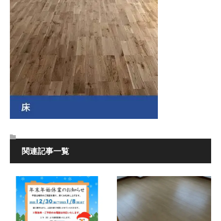
関連記事一覧