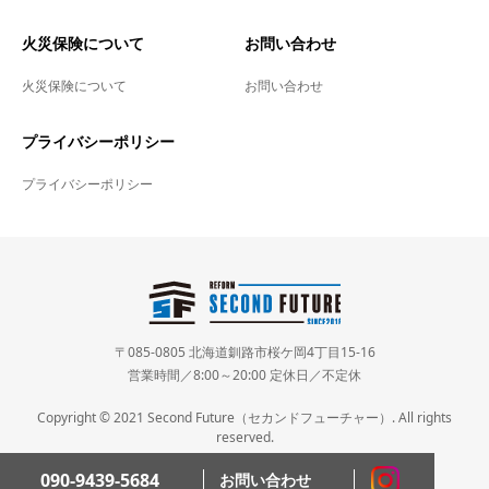
火災保険について
お問い合わせ
火災保険について
お問い合わせ
プライバシーポリシー
プライバシーポリシー
〒085-0805 北海道釧路市桜ケ岡4丁目15-16
営業時間／8:00～20:00 定休日／不定休
Copyright © 2021 Second Future（セカンドフューチャー）. All rights
reserved.
090-9439-5684
お問い合わせ