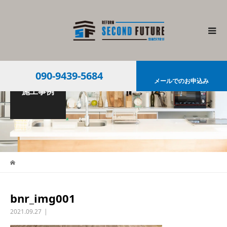
090-9439-5684
メールでのお申込み
施工事例
bnr_img001
2021.09.27