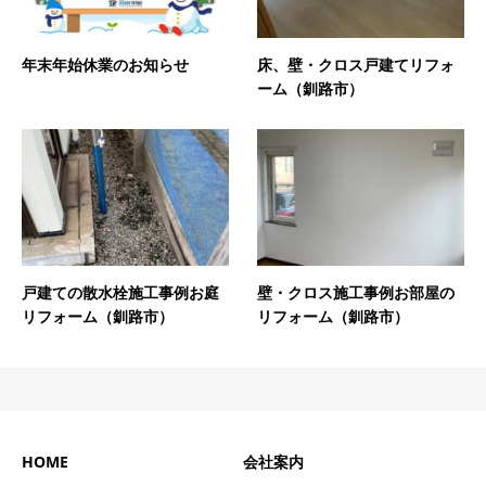
年末年始休業のお知らせ
床、壁・クロス戸建てリフォ
ーム（釧路市）
戸建ての散水栓施工事例お庭
壁・クロス施工事例お部屋の
リフォーム（釧路市）
リフォーム（釧路市）
HOME
会社案内