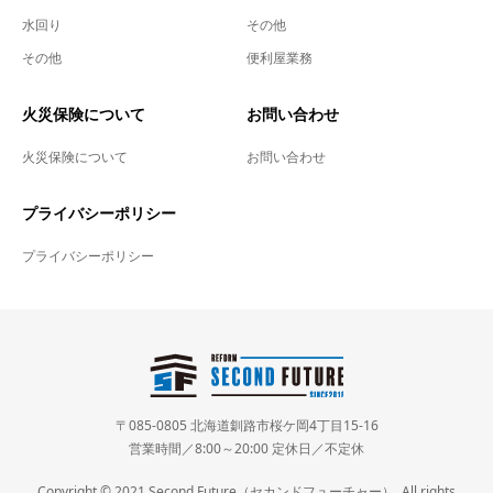
水回り
その他
その他
便利屋業務
火災保険について
お問い合わせ
火災保険について
お問い合わせ
プライバシーポリシー
プライバシーポリシー
〒085-0805 北海道釧路市桜ケ岡4丁目15-16
営業時間／8:00～20:00 定休日／不定休
Copyright © 2021 Second Future（セカンドフューチャー）. All rights