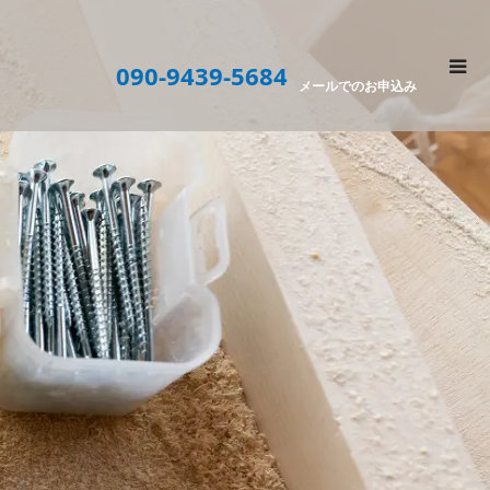
090-9439-5684
メールでのお申込み