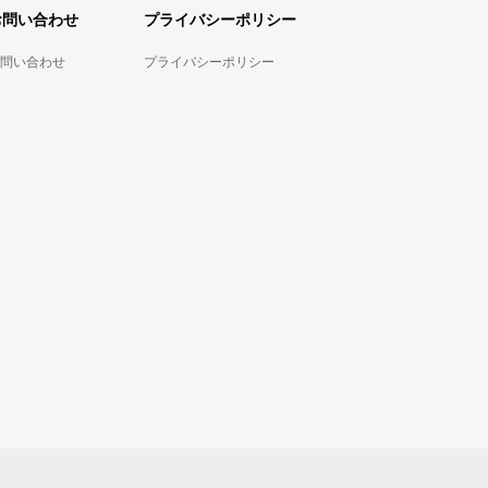
お問い合わせ
プライバシーポリシー
問い合わせ
プライバシーポリシー