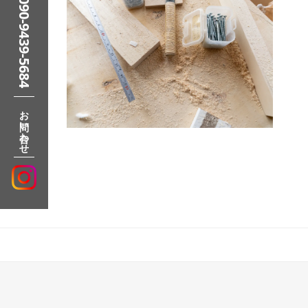
090-9439-5684
お問い合わせ